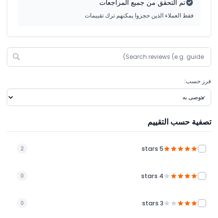
تم التحقق من جميع المراجعات
فقط العملاء الذين حجزوا يمكنهم ترك تقييمات
فرز حسب:
تصفية حسب التقييم
5 stars
2
4 stars
0
3 stars
0