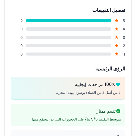
تفصيل التقييمات
2
5
0
4
0
3
0
2
0
1
الرؤى الرئيسية
100% مراجعات إيجابية
2 من أصل 2 من العملاء يوصون بهذه التجربة
تقييم ممتاز
متوسط التقييم 5/5 بناءً على الحجوزات التي تم التحقق منها