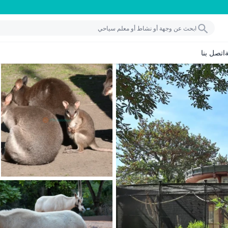
اتصل بنا