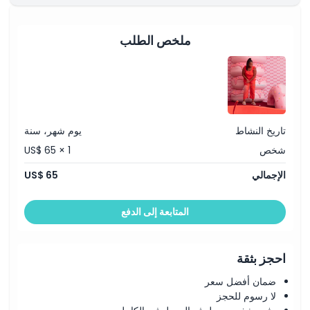
سياسة الإلغاء
ملخص الطلب
تاريخ النشاط
يوم شهر، سنة
شخص
US$ 65 × 1
الإجمالي
US$ 65
المتابعة إلى الدفع
احجز بثقة
ضمان أفضل سعر
لا رسوم للحجز