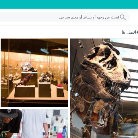
اتصل بنا