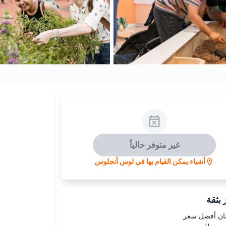
غير متوفر حالياً
أشياء يمكن القيام بها في لوس أنجلوس
بثقة
ن أفضل سعر