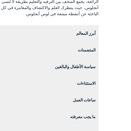
الرائعة، يجمع المتحف بين الترفيه والتعليم بطريقة لا تُن
أنجلوس، حيث ينتظرك العلم والاكتشاف والمغامرة في كل م
الباحثة عن أنشطة ممتعة في لوس أنجلوس.
أبرز المعالم
المتضمنات
سياسة الأطفال والبالغين
الاستثناءات
ساعات العمل
ما يجب معرفته