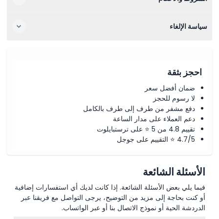
سياسة الإلغاء
احجز بثقة
ضمان أفضل سعر
لا رسوم للحجز
دفع مشفر من طرف إلى طرف بالكامل
دعم العملاء على مدار الساعة
تقييم 4.8 من 5 ⭐ على ترستبايلوت
4.7/5 ⭐ التقييم على جوجل
الأسئلة الشائعة
فيما يلي بعض الأسئلة الشائعة. إذا كانت لديك أي استفسارات إضافية
أو كنت بحاجة إلى مزيد من التوضيح، يرجى التواصل مع فريقنا عبر
الدردشة الحية أو نموذج الاتصال بنا أو عبر الواتساب.