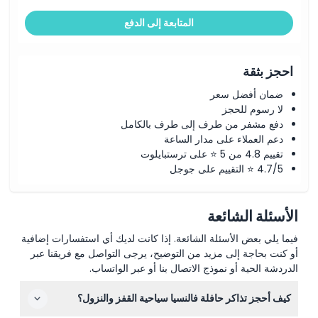
المتابعة إلى الدفع
احجز بثقة
ضمان أفضل سعر
لا رسوم للحجز
دفع مشفر من طرف إلى طرف بالكامل
دعم العملاء على مدار الساعة
تقييم 4.8 من 5 ⭐ على ترستبايلوت
4.7/5 ⭐ التقييم على جوجل
الأسئلة الشائعة
فيما يلي بعض الأسئلة الشائعة. إذا كانت لديك أي استفسارات إضافية
أو كنت بحاجة إلى مزيد من التوضيح، يرجى التواصل مع فريقنا عبر
الدردشة الحية أو نموذج الاتصال بنا أو عبر الواتساب.
كيف أحجز تذاكر حافلة فالنسيا سياحية القفز والنزول؟