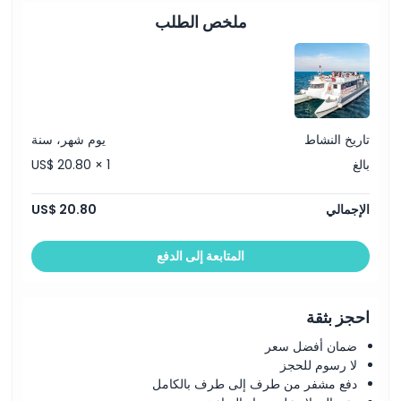
سياسة الإلغاء
ملخص الطلب
تاريخ النشاط
يوم شهر، سنة
بالغ
US$ 20.80 × 1
الإجمالي
US$ 20.80
المتابعة إلى الدفع
احجز بثقة
ضمان أفضل سعر
لا رسوم للحجز
دفع مشفر من طرف إلى طرف بالكامل