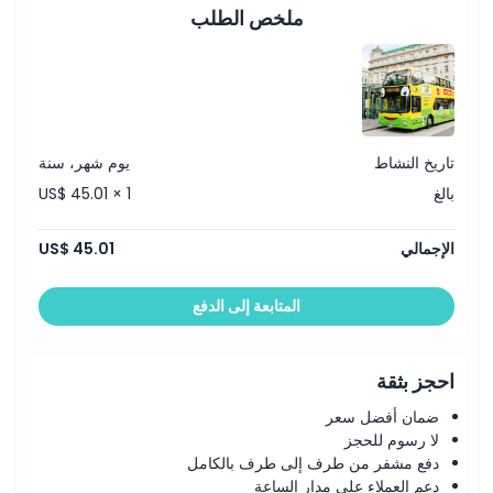
ملخص الطلب
تاريخ النشاط
يوم شهر، سنة
بالغ
US$ 45.01 × 1
الإجمالي
US$ 45.01
المتابعة إلى الدفع
احجز بثقة
ضمان أفضل سعر
لا رسوم للحجز
دفع مشفر من طرف إلى طرف بالكامل
دعم العملاء على مدار الساعة