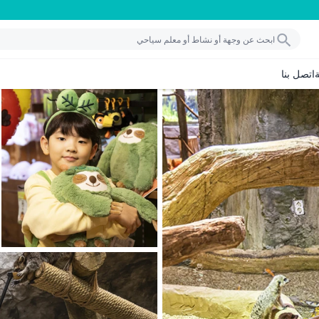
اتصل بنا