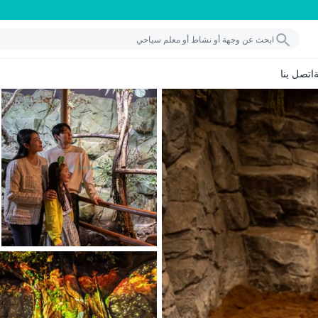
اتصل بنا