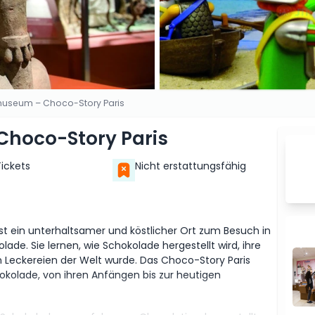
useum – Choco-Story Paris
hoco-Story Paris
Tickets
Nicht erstattungsfähig
 ein unterhaltsamer und köstlicher Ort zum Besuch in
de. Sie lernen, wie Schokolade hergestellt wird, ihre
n Leckereien der Welt wurde. Das Choco-Story Paris
kolade, von ihren Anfängen bis zur heutigen