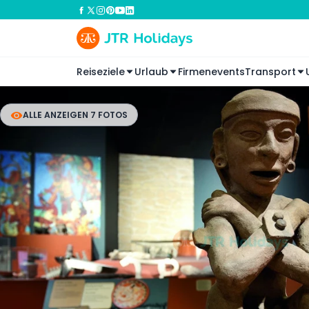
Reiseziele
Urlaub
Firmenevents
Transport
ALLE ANZEIGEN 7 FOTOS