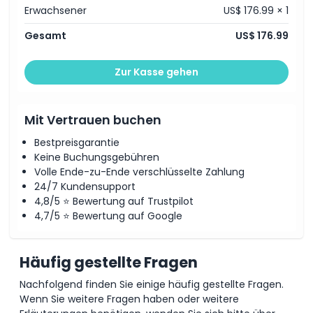
Erwachsener
US$ 176.99 × 1
Gesamt
US$ 176.99
Zur Kasse gehen
Mit Vertrauen buchen
Bestpreisgarantie
Keine Buchungsgebühren
Volle Ende-zu-Ende verschlüsselte Zahlung
24/7 Kundensupport
4,8/5 ⭐ Bewertung auf Trustpilot
4,7/5 ⭐ Bewertung auf Google
Häufig gestellte Fragen
Nachfolgend finden Sie einige häufig gestellte Fragen.
Wenn Sie weitere Fragen haben oder weitere