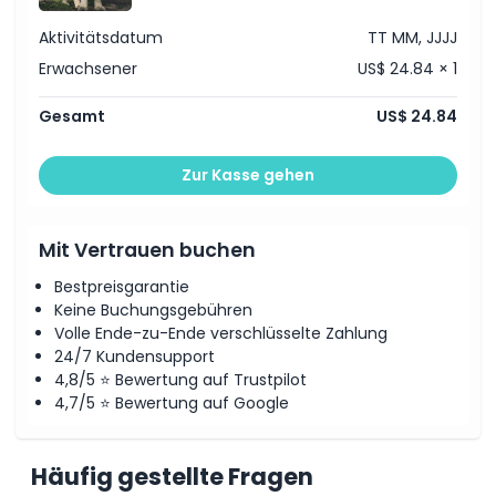
Aktivitätsdatum
TT MM, JJJJ
Erwachsener
US$ 24.84 × 1
Gesamt
US$ 24.84
Zur Kasse gehen
Mit Vertrauen buchen
Bestpreisgarantie
Keine Buchungsgebühren
Volle Ende-zu-Ende verschlüsselte Zahlung
24/7 Kundensupport
4,8/5 ⭐ Bewertung auf Trustpilot
4,7/5 ⭐ Bewertung auf Google
Häufig gestellte Fragen