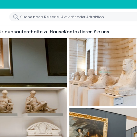
Urlaubsaufenthalte zu Hause
Kontaktieren Sie uns