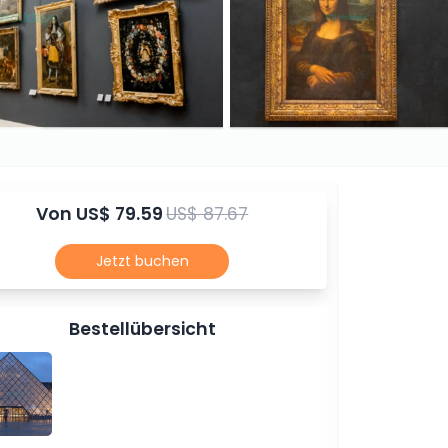
Von
US$ 79.59
US$ 87.67
Jetzt buchen
Bestellübersicht