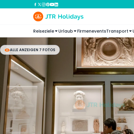
Reiseziele
Urlaub
Firmenevents
Transport
ALLE ANZEIGEN 7 FOTOS