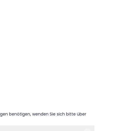
ngen benötigen, wenden Sie sich bitte über