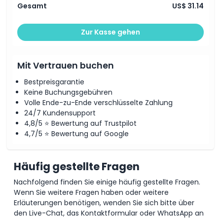
Stornierungsbedingungen
Gesamt
US$ 31.14
Zur Kasse gehen
Mit Vertrauen buchen
Bestpreisgarantie
Keine Buchungsgebühren
Volle Ende-zu-Ende verschlüsselte Zahlung
24/7 Kundensupport
4,8/5 ⭐ Bewertung auf Trustpilot
4,7/5 ⭐ Bewertung auf Google
Häufig gestellte Fragen
Nachfolgend finden Sie einige häufig gestellte Fragen.
Wenn Sie weitere Fragen haben oder weitere
Erläuterungen benötigen, wenden Sie sich bitte über
den Live-Chat, das Kontaktformular oder WhatsApp an