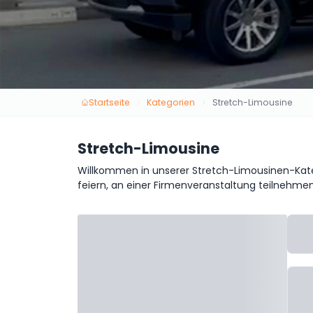
Startseite
Kategorien
Stretch-Limousine
Stretch-Limousine
Willkommen in unserer Stretch-Limousinen-Katego
feiern, an einer Firmenveranstaltung teilnehmen