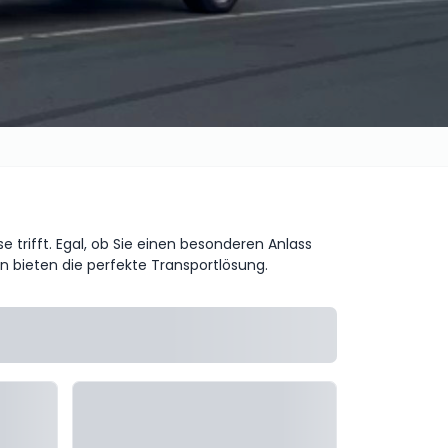
 trifft. Egal, ob Sie einen besonderen Anlass
n bieten die perfekte Transportlösung.