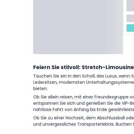
Feiern Sie stilvoll: Stretch-Limousin
Tauchen Sie ein in den Schoß des Luxus, wenn Si
Ledersitzen, modernsten Unterhaltungssystemen
bieten.
Ob Sie allein reisen, mit einer Freundesgruppe
entspannen Sie sich und genießen Sie die VIP-B
nahtlose Fahrt von Anfang bis Ende gewährleist
Ob Sie zu einer Hochzeit, dem Abschlussball ode
und unvergessliches Transporterlebnis. Buchen S