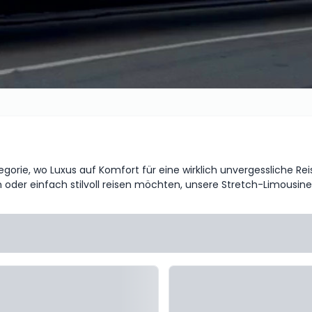
rie, wo Luxus auf Komfort für eine wirklich unvergessliche Reise
 oder einfach stilvoll reisen möchten, unsere Stretch-Limousine