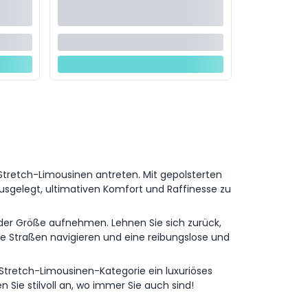
 Stretch-Limousinen antreten. Mit gepolsterten
gelegt, ultimativen Komfort und Raffinesse zu
eder Größe aufnehmen. Lehnen Sie sich zurück,
e Straßen navigieren und eine reibungslose und
 Stretch-Limousinen-Kategorie ein luxuriöses
Sie stilvoll an, wo immer Sie auch sind!