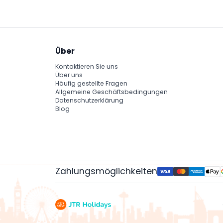
Über
Kontaktieren Sie uns
Über uns
Häufig gestellte Fragen
Allgemeine Geschäftsbedingungen
Datenschutzerklärung
Blog
Zahlungsmöglichkeiten