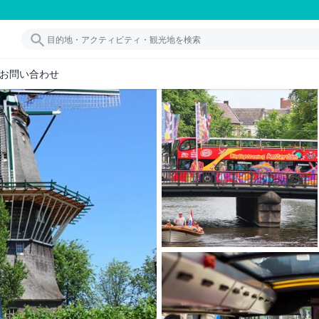
お問い合わせ