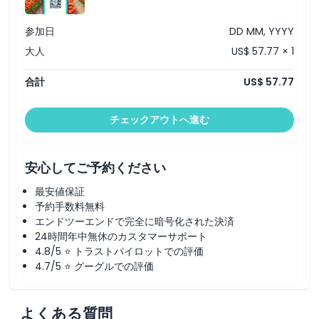
参加日
DD MM, YYYY
大人
US$ 57.77 × 1
合計
US$ 57.77
チェックアウトへ進む
安心してご予約ください
最安値保証
予約手数料無料
エンドツーエンドで完全に暗号化された決済
24時間年中無休のカスタマーサポート
4.8/5 ⭐ トラストパイロットでの評価
4.7/5 ⭐ グーグルでの評価
よくある質問