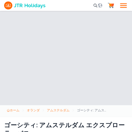
Mobile Search Opene
ホーム
オランダ
アムステルダム
ゴーシティ: アムステルダム エクスプローラーパス
ゴーシティ: アムステルダム エクスプロー