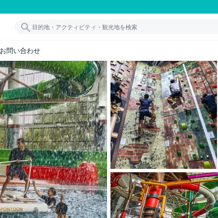
お問い合わせ