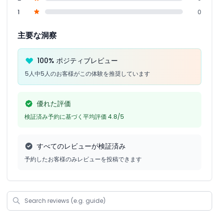
1
0
主要な洞察
100% ポジティブレビュー
5人中5人のお客様がこの体験を推奨しています
優れた評価
検証済み予約に基づく平均評価 4.8/5
すべてのレビューが検証済み
予約したお客様のみレビューを投稿できます