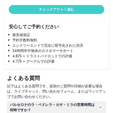
チェックアウトへ進む
安心してご予約ください
最安値保証
予約手数料無料
エンドツーエンドで完全に暗号化された決済
24時間年中無休のカスタマーサポート
4.8/5 ⭐ トラストパイロットでの評価
4.7/5 ⭐ グーグルでの評価
よくある質問
以下はよくある質問です。追加のご質問や詳細が必要な場合
は、ライブチャット、問い合わせフォーム、またはワッツアッ
プでお問い合わせください。
バルセロナのラ・ペドレラ - カサ・ミラの営業時間は
何時ですか？