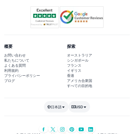
概要
探索
お問い合わせ
オーストラリア
私たちについて
シンガポール
よくある質問
フランス
利用規約
イギリス
プライバシーポリシー
香港
ブログ
アメリカ合衆国
すべての目的地
日本語
USD