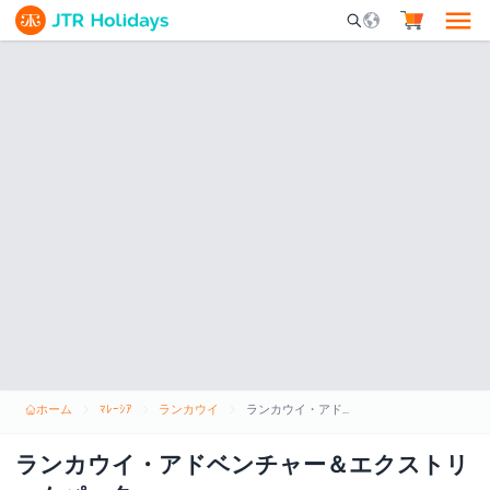
Mobile Search Opene
ホーム
ﾏﾚｰｼｱ
ランカウイ
ランカウイ・アドベンチャー＆エクストリームパーク
ランカウイ・アドベンチャー＆エクストリ