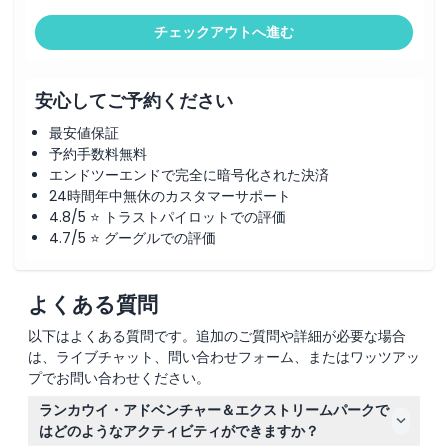
チェックアウトへ進む
安心してご予約ください
最安値保証
予約手数料無料
エンドツーエンドで完全に暗号化された決済
24時間年中無休のカスタマーサポート
4.8/5 ⭐ トラストパイロットでの評価
4.7/5 ⭐ グーグルでの評価
よくある質問
以下はよくある質問です。追加のご質問や詳細が必要な場合
は、ライブチャット、問い合わせフォーム、またはワッツアッ
プでお問い合わせください。
ランカウイ・アドベンチャー＆エクストリームパークで
はどのようなアクティビティができますか？