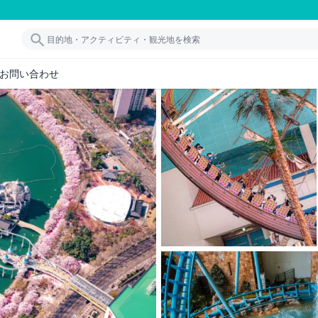
お問い合わせ