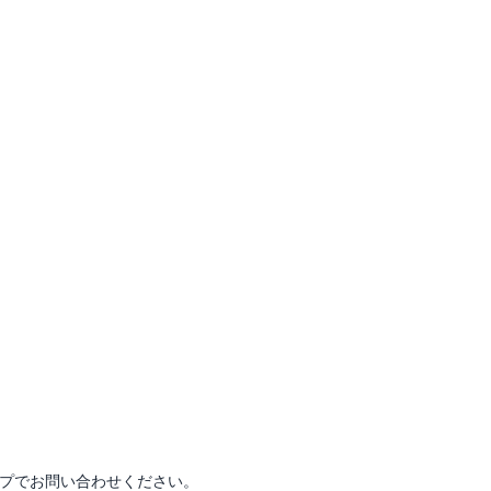
プでお問い合わせください。