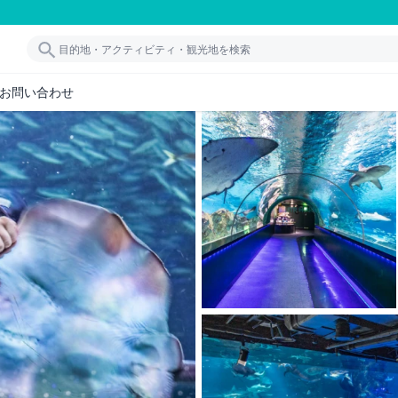
お問い合わせ