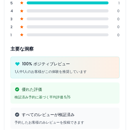
5
1
4
0
3
0
2
0
1
0
主要な洞察
100% ポジティブレビュー
1人中1人のお客様がこの体験を推奨しています
優れた評価
検証済み予約に基づく平均評価 5/5
すべてのレビューが検証済み
予約したお客様のみレビューを投稿できます