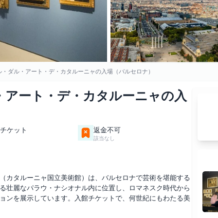
ル・ダル・アート・デ・カタルーニャの入場（バルセロナ）
・アート・デ・カタルーニャの入
チケット
返金不可
該当なし
（カタルーニャ国立美術館）は、バルセロナで芸術を堪能する
る壮麗なパラウ・ナシオナル内に位置し、ロマネスク時代から
ョンを展示しています。入館チケットで、何世紀にもわたる美