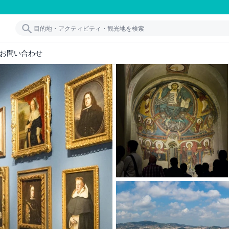
お問い合わせ