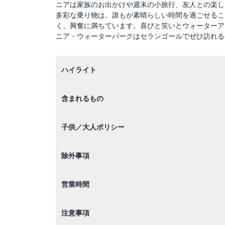
ニアは家族のお出かけや週末の小旅行、友人との楽し
多彩な乗り物は、誰もが素晴らしい時間を過ごせるこ
く、興奮に満ちています。喜びと笑いとウォーターア
ニア・ウォーターパークはセランゴールでぜひ訪れる
ハイライト
含まれるもの
子供／大人ポリシー
除外事項
営業時間
注意事項