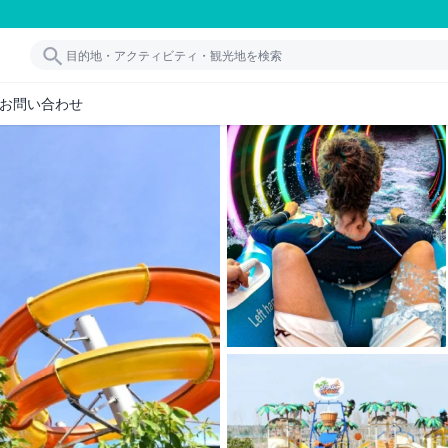
お問い合わせ