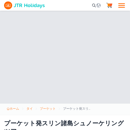
Mobile Search Opene
ホーム
タイ
プーケット
プーケット発スリン諸島シュノーケリングツアー
プーケット発スリン諸島シュノーケリング