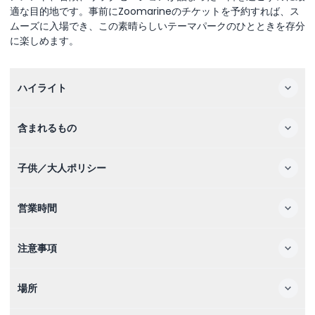
適な目的地です。事前にZoomarineのチケットを予約すれば、ス
ムーズに入場でき、この素晴らしいテーマパークのひとときを存分
に楽しめます。
ハイライト
含まれるもの
子供／大人ポリシー
営業時間
注意事項
場所