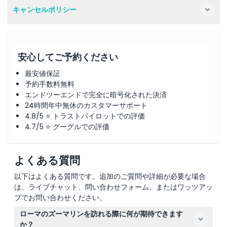
キャンセルポリシー
安心してご予約ください
最安値保証
予約手数料無料
エンドツーエンドで完全に暗号化された決済
24時間年中無休のカスタマーサポート
4.8/5 ⭐ トラストパイロットでの評価
4.7/5 ⭐ グーグルでの評価
よくある質問
以下はよくある質問です。追加のご質問や詳細が必要な場合
は、ライブチャット、問い合わせフォーム、またはワッツアッ
プでお問い合わせください。
ローマのズーマリンを訪れる際に何が期待できます
か？