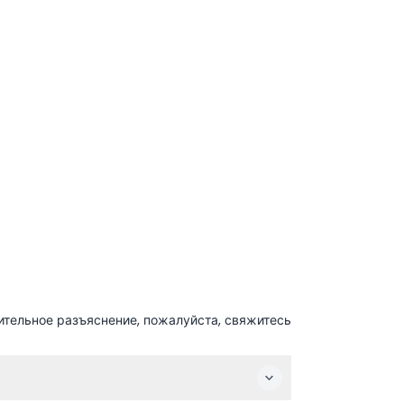
ительное разъяснение, пожалуйста, свяжитесь