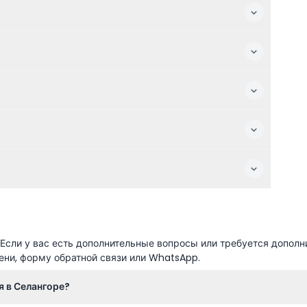
сли у вас есть дополнительные вопросы или требуется дополн
ени, форму обратной связи или WhatsApp.
 в Селангоре?