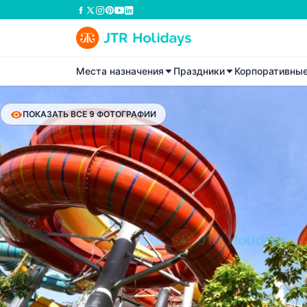
Места назначения
Праздники
Корпоративны
ПОКАЗАТЬ ВСЕ 9 ФОТОГРАФИИ