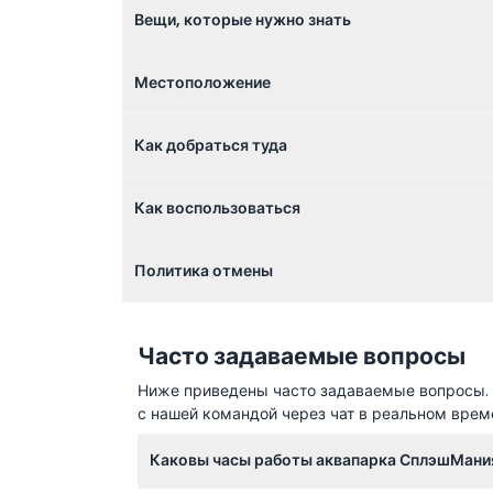
Вещи, которые нужно знать
Местоположение
Как добраться туда
Как воспользоваться
Политика отмены
Часто задаваемые вопросы
Ниже приведены часто задаваемые вопросы. Е
с нашей командой через чат в реальном врем
Каковы часы работы аквапарка СплэшМания