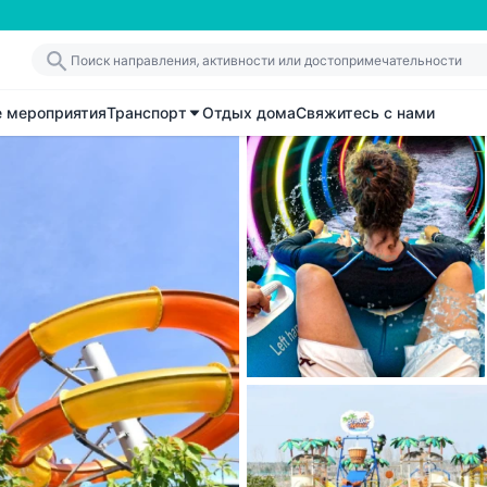
е мероприятия
Транспорт
Отдых дома
Свяжитесь с нами