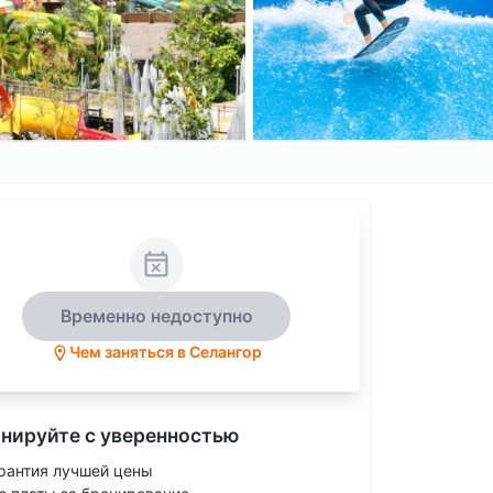
Временно недоступно
Чем заняться в Селангор
нируйте с уверенностью
рантия лучшей цены