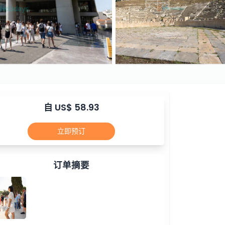
自 US$ 58.93
立即预订
订单摘要