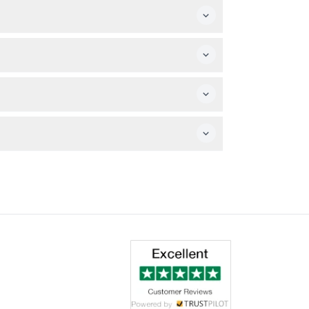
场和国家考古博物馆等著名景点。