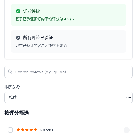
优异评级
基于已验证预订的平均评分为 4.8/5
所有评论已验证
只有已预订的客户才能留下评论
排序方式:
按评分筛选
5 stars
11