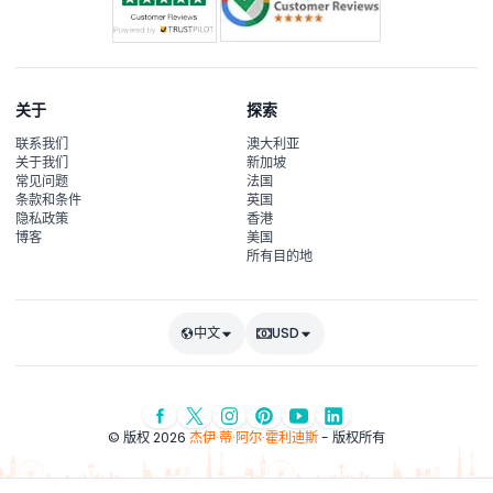
关于
探索
联系我们
澳大利亚
关于我们
新加坡
常见问题
法国
条款和条件
英国
隐私政策
香港
博客
美国
所有目的地
中文
USD
© 版权 2026
杰伊·蒂·阿尔·霍利迪斯
- 版权所有