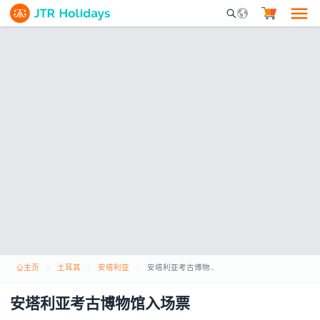
Mobile Search Opene
主页
土耳其
安塔利亚
安塔利亚考古博物馆入场票
安塔利亚考古博物馆入场票