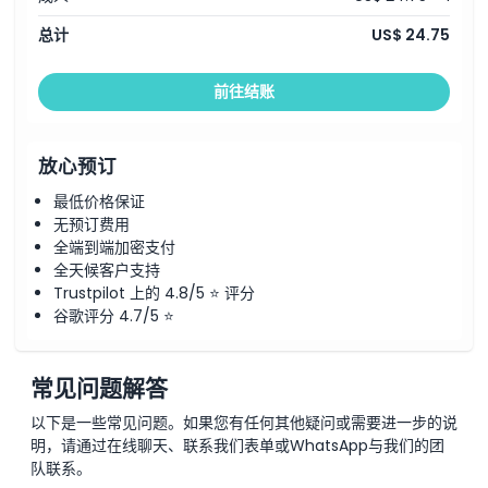
总计
US$ 24.75
前往结账
放心预订
最低价格保证
无预订费用
全端到端加密支付
全天候客户支持
Trustpilot 上的 4.8/5 ⭐ 评分
谷歌评分 4.7/5 ⭐
常见问题解答
以下是一些常见问题。如果您有任何其他疑问或需要进一步的说
明，请通过在线聊天、联系我们表单或WhatsApp与我们的团
队联系。