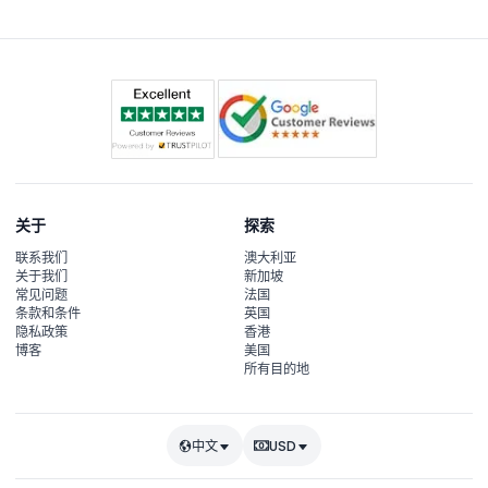
关于
探索
联系我们
澳大利亚
关于我们
新加坡
常见问题
法国
条款和条件
英国
隐私政策
香港
博客
美国
所有目的地
中文
USD