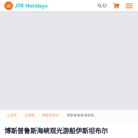
Mobile Search Opene
主页
土耳其
伊斯坦布尔
博斯普鲁斯海峡观光游船伊斯坦布尔
博斯普鲁斯海峡观光游船伊斯坦布尔