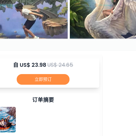
自
US$ 23.98
US$ 24.65
立即预订
订单摘要