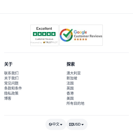
关于
探索
联系我们
澳大利亚
关于我们
新加坡
常见问题
法国
条款和条件
英国
隐私政策
香港
博客
美国
所有目的地
中文
USD