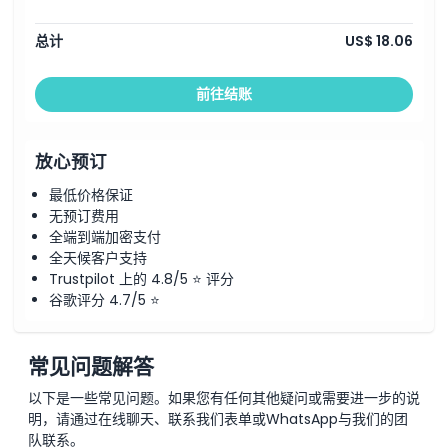
总计
US$ 18.06
前往结账
放心预订
最低价格保证
无预订费用
全端到端加密支付
全天候客户支持
Trustpilot 上的 4.8/5 ⭐ 评分
谷歌评分 4.7/5 ⭐
常见问题解答
以下是一些常见问题。如果您有任何其他疑问或需要进一步的说
明，请通过在线聊天、联系我们表单或WhatsApp与我们的团
队联系。