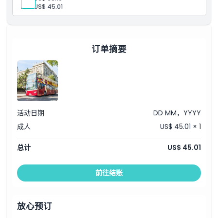
儿童:
US$ 45.01
订单摘要
活动日期
DD MM，YYYY
成人
US$ 45.01 × 1
总计
US$ 45.01
前往结账
放心预订