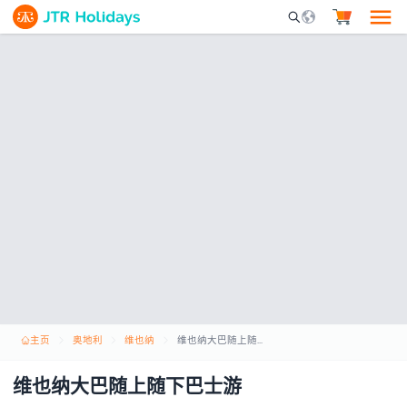
Mobile Search Opene
主页
奥地利
维也纳
维也纳大巴随上随下巴士游
维也纳大巴随上随下巴士游