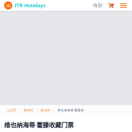
Mobile Search Opene
主页
奥地利
维也纳
维也纳海蒂·霍滕收藏门票
维也纳海蒂·霍滕收藏门票