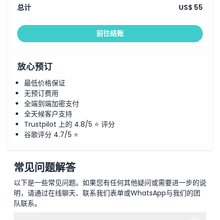
总计
US$ 55
前往结账
放心预订
最低价格保证
无预订费用
全端到端加密支付
全天候客户支持
Trustpilot 上的 4.8/5 ⭐ 评分
谷歌评分 4.7/5 ⭐
常见问题解答
以下是一些常见问题。如果您有任何其他疑问或需要进一步的说
明，请通过在线聊天、联系我们表单或WhatsApp与我们的团
队联系。