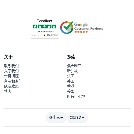
关于
探索
联系我们
澳大利亚
关于我们
新加坡
常见问题
法国
条款和条件
英国
隐私政策
香港
博客
美国
所有目的地
中文
USD