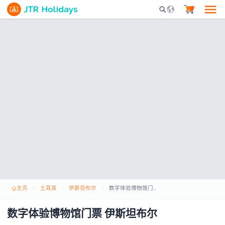
Mobile Search Opene
主页
土耳其
伊斯坦布尔
数字体验博物馆门票 伊斯坦布尔
数字体验博物馆门票 伊斯坦布尔