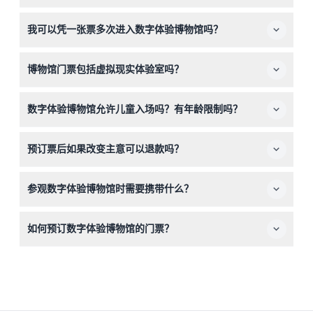
博物馆周二至周五开放时间为09:00至18:00，周末开放时
我可以凭一张票多次进入数字体验博物馆吗？
间为09:00至19:00，最后入场时间为闭馆前15分钟。周一
闭馆（可能变动——请在预订时确认）。
不可以，离开博物馆后不允许重新入场，每个景点只能进入
博物馆门票包括虚拟现实体验室吗？
一次。
虚拟现实体验室需要额外付费，不包含在普通门票内。
数字体验博物馆允许儿童入场吗？有年龄限制吗？
0至5岁儿童免费入场，但需要护照或身份证进行验证。博
预订票后如果改变主意可以退款吗？
物馆提供适合所有年龄段的体验。
票不可退款且不可取消，请确保计划确定后再预订。
参观数字体验博物馆时需要携带什么？
儿童需携带有效身份证件或护照入场；建议穿着舒适的衣服
如何预订数字体验博物馆的门票？
以便体验互动展览。
您可以通过本网站轻松安全地在线预订数字体验博物馆的门
票，实时显示可用性。