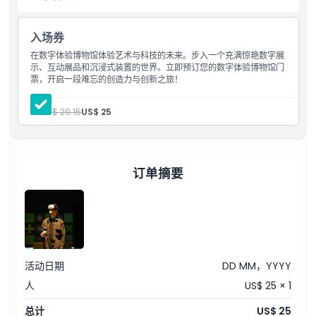
入场券
包含项
在数字体验博物馆体验艺术与科技的未来。步入一个充满惊艳数字展
示、互动展品和沉浸式装置的世界。立即预订您的数字体验博物馆门
儿童成人政策
票，开启一段难忘的创造力与创新之旅！
人:
US$ 29.15
US$ 25
排除项
营业时间
订单摘要
需要了解的事项
位置
活动日期
DD MM，YYYY
如何兑换
人
US$ 25 × 1
总计
US$ 25