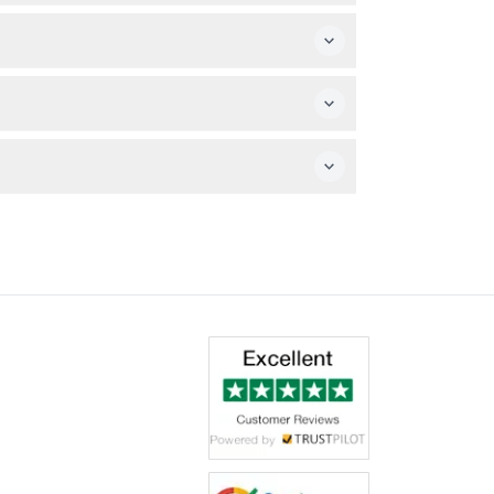
启发的故事。