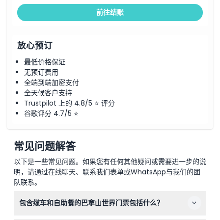
前往结账
放心预订
最低价格保证
无预订费用
全端到端加密支付
全天候客户支持
Trustpilot 上的 4.8/5 ⭐ 评分
谷歌评分 4.7/5 ⭐
常见问题解答
以下是一些常见问题。如果您有任何其他疑问或需要进一步的说
明，请通过在线聊天、联系我们表单或WhatsApp与我们的团
队联系。
包含缆车和自助餐的巴拿山世界门票包括什么？