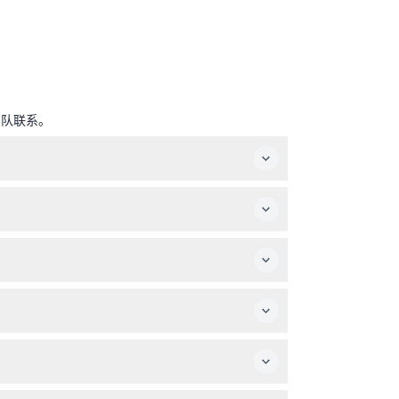
团队联系。