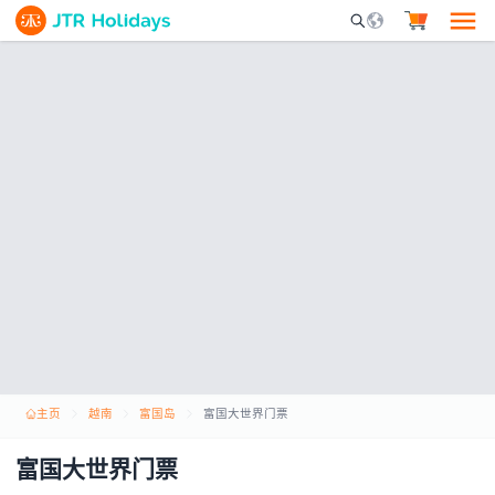
Mobile Search Opene
主页
越南
富国岛
富国大世界门票
富国大世界门票