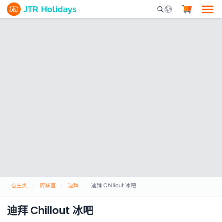
Mobile Search Opene
主页
阿联酋
迪拜
迪拜 Chillout 冰吧
迪拜 Chillout 冰吧