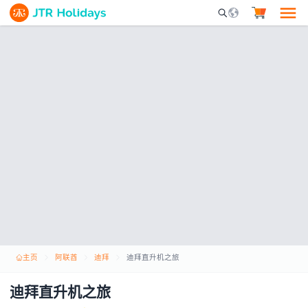
Mobile Search Opene
主页
阿联酋
迪拜
迪拜直升机之旅
迪拜直升机之旅