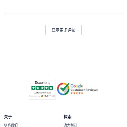
显示更多评论
关于
探索
联系我们
澳大利亚