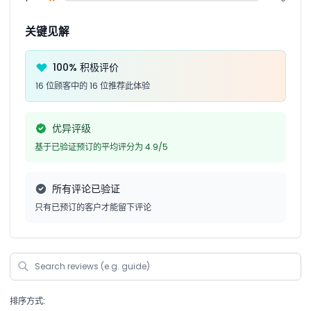
关键见解
100% 积极评价
16 位顾客中的 16 位推荐此体验
优异评级
基于已验证预订的平均评分为 4.9/5
所有评论已验证
只有已预订的客户才能留下评论
排序方式: