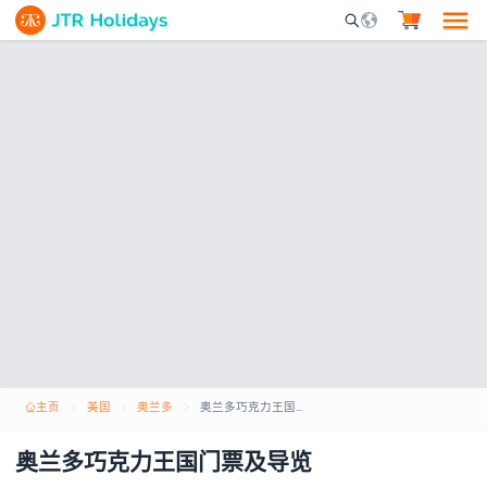
Mobile Search Opene
主页
美国
奥兰多
奥兰多巧克力王国门票及导览
奥兰多巧克力王国门票及导览