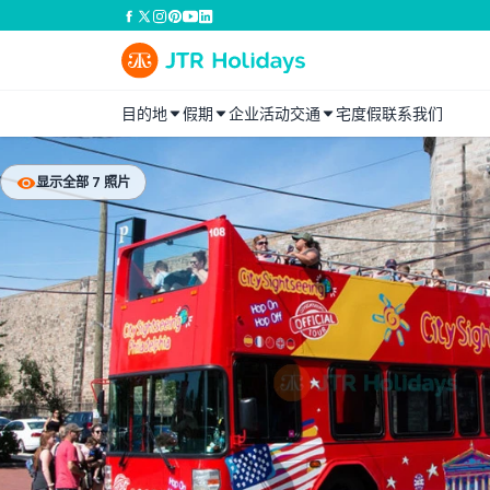
目的地
假期
企业活动
交通
宅度假
联系我们
显示全部 7 照片