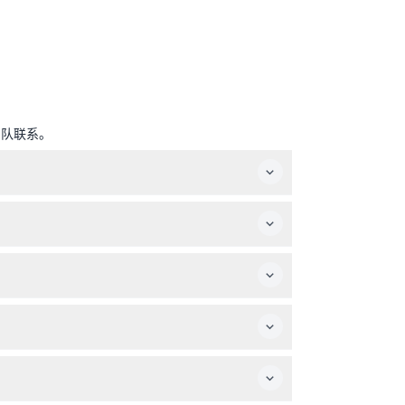
团队联系。