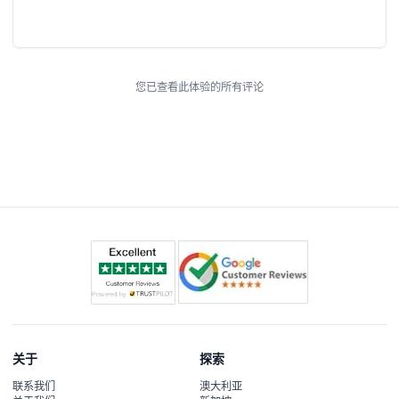
您已查看此体验的所有评论
关于
探索
联系我们
澳大利亚