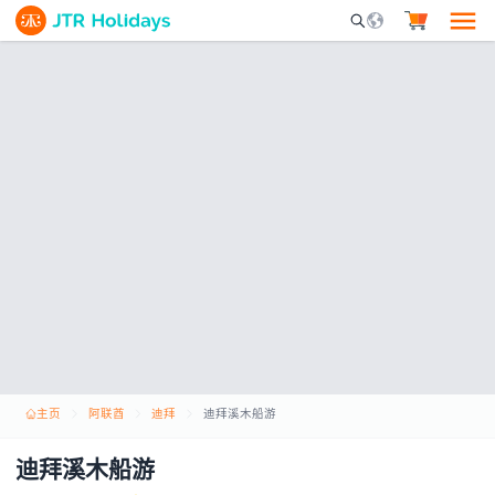
Mobile Search Opene
主页
阿联酋
迪拜
迪拜溪木船游
迪拜溪木船游