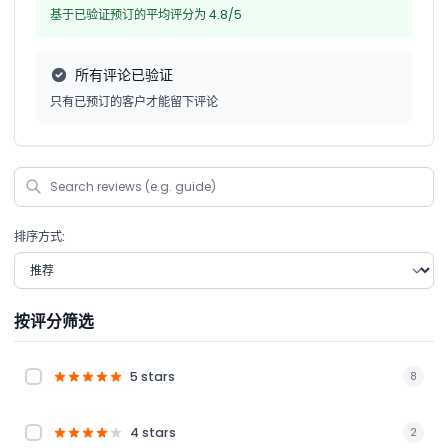
基于已验证预订的平均评分为 4.8/5
所有评论已验证
只有已预订的客户才能留下评论
排序方式:
按评分筛选
5 stars
8
4 stars
2